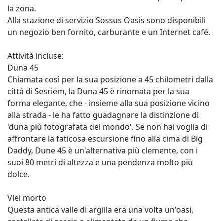
la zona.
Alla stazione di servizio Sossus Oasis sono disponibili
un negozio ben fornito, carburante e un Internet café.
Attività incluse:
Duna 45
Chiamata così per la sua posizione a 45 chilometri dalla
città di Sesriem, la Duna 45 è rinomata per la sua
forma elegante, che - insieme alla sua posizione vicino
alla strada - le ha fatto guadagnare la distinzione di
'duna più fotografata del mondo'. Se non hai voglia di
affrontare la faticosa escursione fino alla cima di Big
Daddy, Dune 45 è un'alternativa più clemente, con i
suoi 80 metri di altezza e una pendenza molto più
dolce.
Vlei morto
Questa antica valle di argilla era una volta un'oasi,