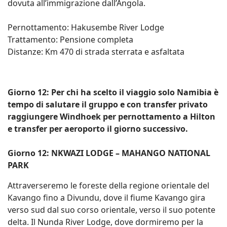
dovuta all’immigrazione dall’Angola.
Pernottamento: Hakusembe River Lodge
Trattamento: Pensione completa
Distanze: Km 470 di strada sterrata e asfaltata
Giorno 12: Per chi ha scelto il viaggio solo Namibia è
tempo di salutare il gruppo e con transfer privato
raggiungere Windhoek per pernottamento a Hilton
e transfer per aeroporto il giorno successivo.
Giorno 12: NKWAZI LODGE – MAHANGO NATIONAL
PARK
Attraverseremo le foreste della regione orientale del
Kavango fino a Divundu, dove il fiume Kavango gira
verso sud dal suo corso orientale, verso il suo potente
delta. Il Nunda River Lodge, dove dormiremo per la