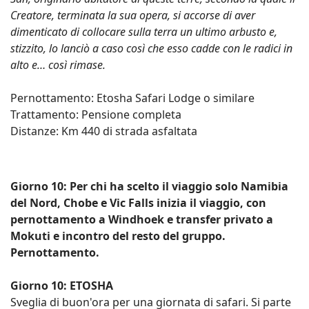
Creatore, terminata la sua opera, si accorse di aver
dimenticato di collocare sulla terra un ultimo arbusto e,
stizzito, lo lanciò a caso così che esso cadde con le radici in
alto e… così rimase.
Pernottamento: Etosha Safari Lodge o similare
Trattamento: Pensione completa
Distanze: Km 440 di strada asfaltata
Giorno 10: Per chi ha scelto il viaggio solo Namibia
del Nord, Chobe e Vic Falls inizia il viaggio, con
pernottamento a Windhoek e transfer privato a
Mokuti e incontro del resto del gruppo.
Pernottamento.
Giorno 10: ETOSHA
Sveglia di buon'ora per una giornata di safari. Si parte