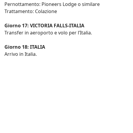
Pernottamento: Pioneers Lodge o similare
Trattamento: Colazione
Giorno 17: VICTORIA FALLS-ITALIA
Transfer in aeroporto e volo per l’Italia.
Giorno 18: ITALIA
Arrivo in Italia.