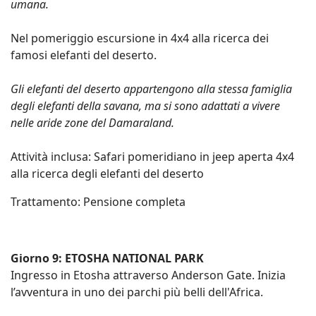
umana.
Nel pomeriggio escursione in 4x4 alla ricerca dei
famosi elefanti del deserto.
Gli elefanti del deserto appartengono alla stessa famiglia
degli elefanti della savana, ma si sono adattati a vivere
nelle aride zone del Damaraland.
Attività inclusa: Safari pomeridiano in jeep aperta 4x4
alla ricerca degli elefanti del deserto
Trattamento: Pensione completa
Giorno 9: ETOSHA NATIONAL PARK
Ingresso in Etosha attraverso Anderson Gate. Inizia
l’avventura in uno dei parchi più belli dell'Africa.