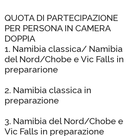
QUOTA DI PARTECIPAZIONE
PER PERSONA IN CAMERA
DOPPIA
1. Namibia classica/ Namibia
del Nord/Chobe e Vic Falls in
prepararione
2. Namibia classica in
preparazione
3. Namibia del Nord/Chobe e
Vic Falls in preparazione