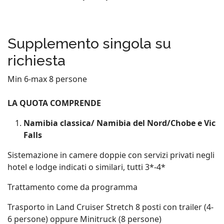
Supplemento singola su
richiesta
Min 6-max 8 persone
LA QUOTA COMPRENDE
Namibia classica/ Namibia del Nord/Chobe e Vic
Falls
Sistemazione in camere doppie con servizi privati negli
hotel e lodge indicati o similari, tutti 3*-4*
Trattamento come da programma
Trasporto in Land Cruiser Stretch 8 posti con trailer (4-
6 persone) oppure Minitruck (8 persone)