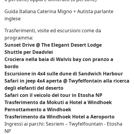
Guida Italiana Caterina Migno + Autista parlante
inglese
Trasferimenti, visite ed escursioni come da
programma:
Sunset Drive @ The Elegant Desert Lodge
Shuttle per Deadvlei
Crociera nella baia di Walvis bay con pranzo a
bordo
Escursione in 4x4 sulle dune di Sandwich Harbour
Safari in jeep 4x4 aperta @ Twyfelfontain alla ricerca
degli elefanti del deserto
Safari con il veicolo del tour in Etosha NP
Trasferimento da Mokuti a Hotel a Windhoek
Pernottamento a Windhoek
Trasferimento da Windhoek Hotel a Aeroporto
Ingressi ai parchi: Sesriem – Twyfelfountain - Etosha
NP