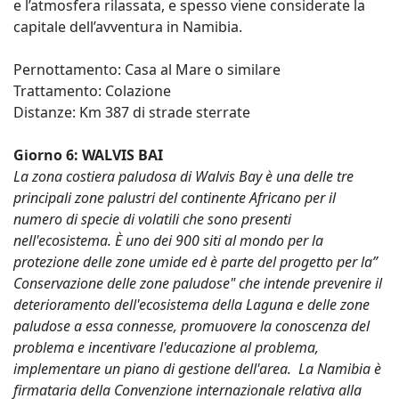
e l’atmosfera rilassata, e spesso viene considerate la
capitale dell’avventura in Namibia.
Pernottamento: Casa al Mare o similare
Trattamento: Colazione
Distanze: Km 387 di strade sterrate
Giorno 6: WALVIS BAI
La zona costiera paludosa di Walvis Bay è una delle tre
principali zone palustri del continente Africano per il
numero di specie di volatili che sono presenti
nell'ecosistema. È uno dei 900 siti al mondo per la
protezione delle zone umide ed è parte del progetto per la”
Conservazione delle zone paludose" che intende prevenire il
deterioramento dell'ecosistema della Laguna e delle zone
paludose a essa connesse, promuovere la conoscenza del
problema e incentivare l'educazione al problema,
implementare un piano di gestione dell'area. La Namibia è
firmataria della Convenzione internazionale relativa alla