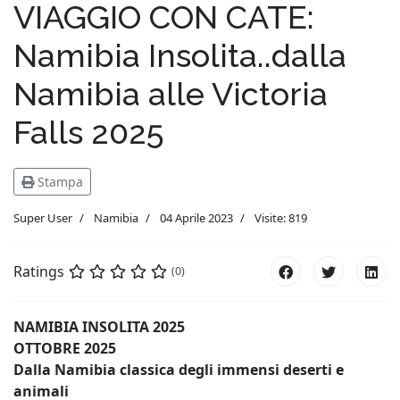
VIAGGIO CON CATE:
Namibia Insolita..dalla
Namibia alle Victoria
Falls 2025
Stampa
Super User
Namibia
04 Aprile 2023
Visite: 819
Ratings
(0)
NAMIBIA INSOLITA 2025
OTTOBRE 2025
Dalla Namibia classica degli immensi deserti e
animali