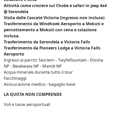
Attività come crociere sul Chobe e safari in jeep 4x4
@ Serondela
Visita delle Cascate Victoria (ingresso non incluso)
Trasferimento da Windhoek Aeroporto a Mokuti e
pernottamento a Mokuti con cena e colazione
inclusa.
Trasferimento da Serondela a Victoria Falls
Trasferimento da Pioneers Lodge a Victoria Falls
Aeroporto
Ingressi ai parchi: Sesriem – Twyfelfountain - Etosha
NP - Bwabwata NP - Mamili NP
Acqua minerale durante tutto il tour
Facchinaggi
Assicurazione medico - bagaglio base
LA QUOTA NON COMPRENDE
Voli e tasse aeroportuali