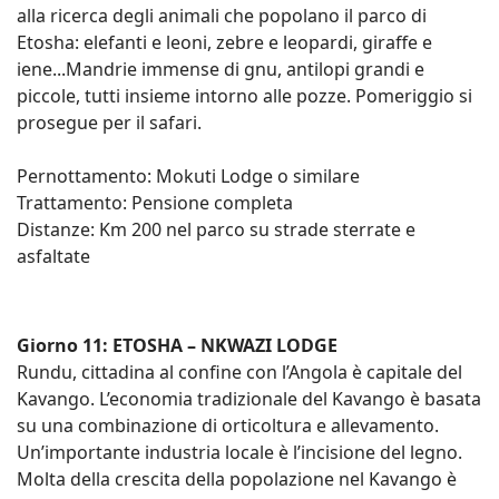
alla ricerca degli animali che popolano il parco di
Etosha: elefanti e leoni, zebre e leopardi, giraffe e
iene...Mandrie immense di gnu, antilopi grandi e
piccole, tutti insieme intorno alle pozze. Pomeriggio si
prosegue per il safari.
Pernottamento: Mokuti Lodge o similare
Trattamento: Pensione completa
Distanze: Km 200 nel parco su strade sterrate e
asfaltate
Giorno 11: ETOSHA – NKWAZI LODGE
Rundu, cittadina al confine con l’Angola è capitale del
Kavango. L’economia tradizionale del Kavango è basata
su una combinazione di orticoltura e allevamento.
Un’importante industria locale è l’incisione del legno.
Molta della crescita della popolazione nel Kavango è