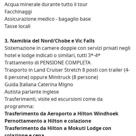
Acqua minerale durante tutto il tour
Facchinaggi
Assicurazione medico - bagaglio base
Tasse locali
3. Namibia del Nord/Chobe e Vic Falls
Sistemazione in camere doppie con servizi privati negli
hotel e lodge indicati o similari, tutti 3*-4*
Trattamento di PENSIONE COMPLETA
Trasporto in Land Cruiser Stretch 8 posti con trailer (4-
6 persone) oppure Minitruck (8 persone)
Guida Italiana Caterina Migno
Autista parlante inglese
Trasferimenti, visite ed escursioni come da
programma:
Trasferimento da Aeroporto a Hilton Windhoek
Pernottamento a Hilton e colazione
Trasferimento da Hilton a Mokuti Lodge con
colazione e cena