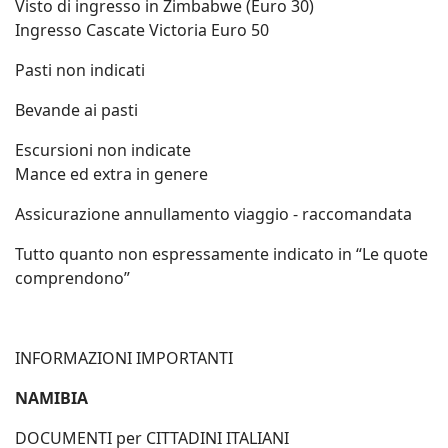
Visto di ingresso in Zimbabwe (Euro 30)
Ingresso Cascate Victoria Euro 50
Pasti non indicati
Bevande ai pasti
Escursioni non indicate
Mance ed extra in genere
Assicurazione annullamento viaggio - raccomandata
Tutto quanto non espressamente indicato in “Le quote
comprendono”
INFORMAZIONI IMPORTANTI
NAMIBIA
DOCUMENTI per CITTADINI ITALIANI