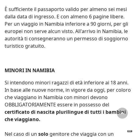
È sufficiente il passaporto valido per almeno sei mesi
dalla data di ingresso. E con almeno 6 pagine libere.
Per un viaggio in Namibia inferiore a 90 giorni, per gli
europei non serve alcun visto. All'arrivo in Namibia, le
autorità ti consegneranno un permesso di soggiorno
turistico gratuito.
MINORI IN NAMIBIA
Si intendono minori ragazzi di età inferiore ai 18 anni.
In base alle nuove norme, in vigore da oggi, per coloro
che viaggiano in Namibia con minori devono
OBBLIGATORIAMENTE essere in possesso del
certificato di nascita plurilingue di tutti i bambini
che viaggiano.
Nel caso di un
solo
genitore che viaggia con un