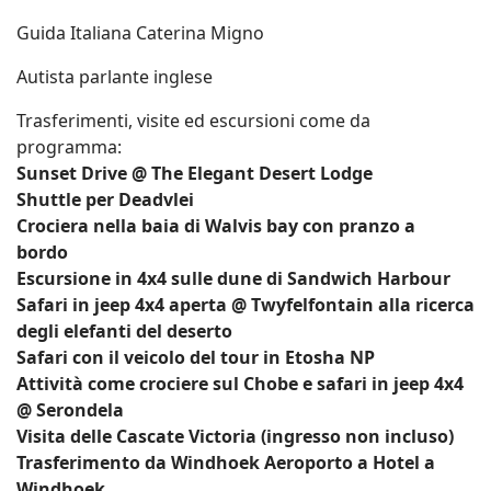
Guida Italiana Caterina Migno
Autista parlante inglese
Trasferimenti, visite ed escursioni come da
programma:
Sunset Drive @ The Elegant Desert Lodge
Shuttle per Deadvlei
Crociera nella baia di Walvis bay con pranzo a
bordo
Escursione in 4x4 sulle dune di Sandwich Harbour
Safari in jeep 4x4 aperta @ Twyfelfontain alla ricerca
degli elefanti del deserto
Safari con il veicolo del tour in Etosha NP
Attività come crociere sul Chobe e safari in jeep 4x4
@ Serondela
Visita delle Cascate Victoria (ingresso non incluso)
Trasferimento da Windhoek Aeroporto a Hotel a
Windhoek