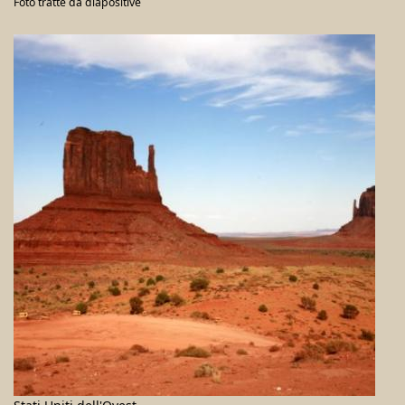
Foto tratte da diapositive