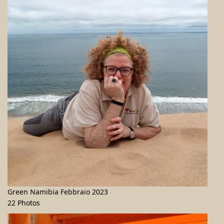
Green Namibia Febbraio 2023
22 Photos