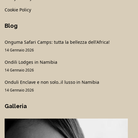
Cookie Policy
Blog
Onguma Safari Camps: tutta la bellezza dell'Africa!
14 Gennaio 2026
Ondili Lodges in Namibia
14 Gennaio 2026
Onduli Enclave e non solo..il lusso in Namibia
14 Gennaio 2026
Galleria