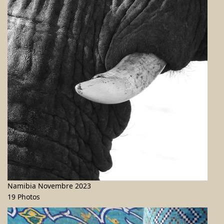
Namibia Novembre 2023
19 Photos