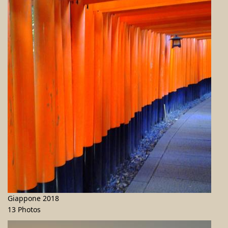
Giappone 2018
13 Photos