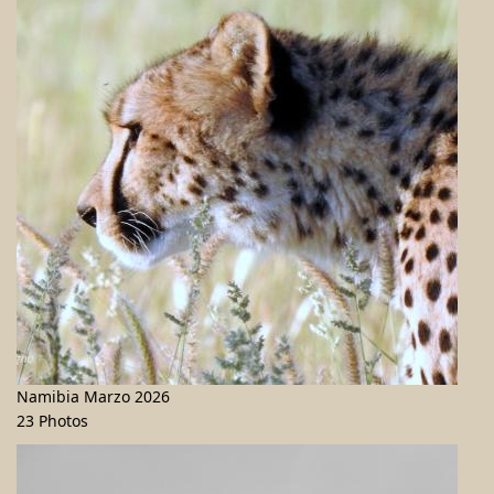
Namibia Marzo 2026
23 Photos