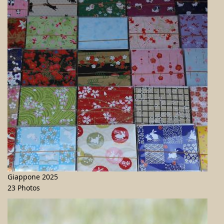
Giappone 2025
23 Photos