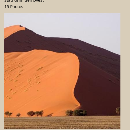
Stati Uniti dell'Ovest
15 Photos