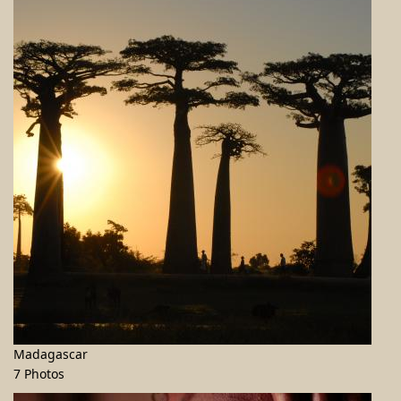
Madagascar
7 Photos