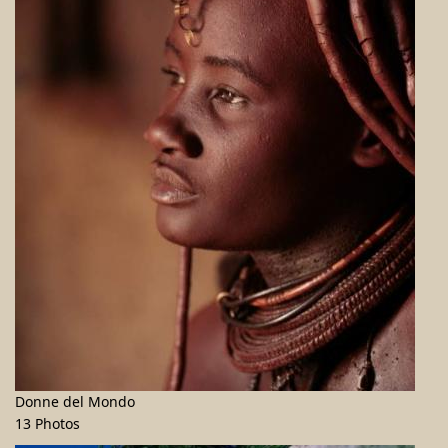
Donne del Mondo
13 Photos