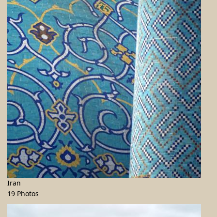
Iran
19 Photos