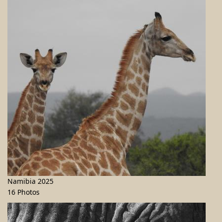
Namibia 2025
16 Photos