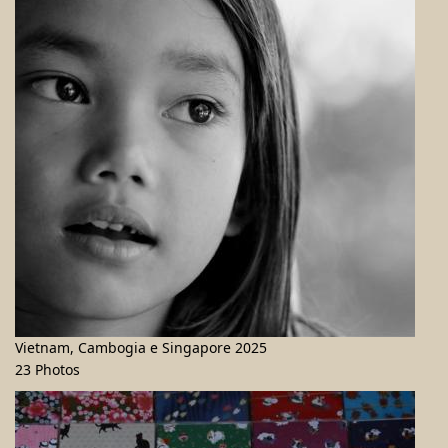
Vietnam, Cambogia e Singapore 2025
23 Photos