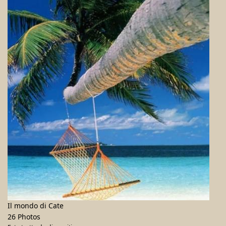
Il mondo di Cate
26 Photos