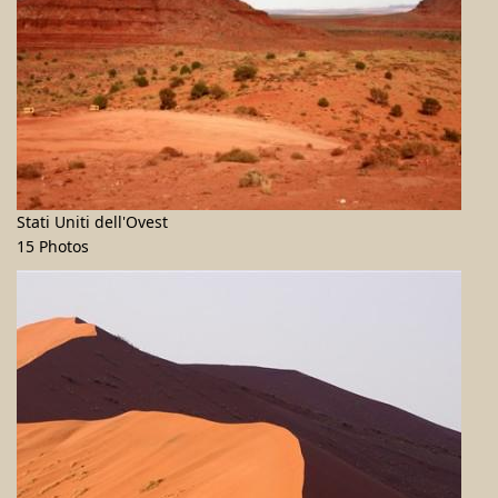
Stati Uniti dell'Ovest
15 Photos