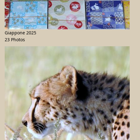
Giappone 2025
23 Photos