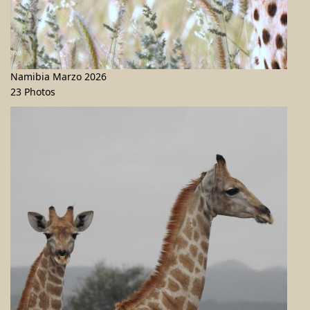
Namibia Marzo 2026
23 Photos