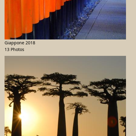
Giappone 2018
13 Photos