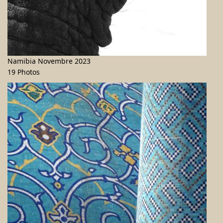
Namibia Novembre 2023
19 Photos