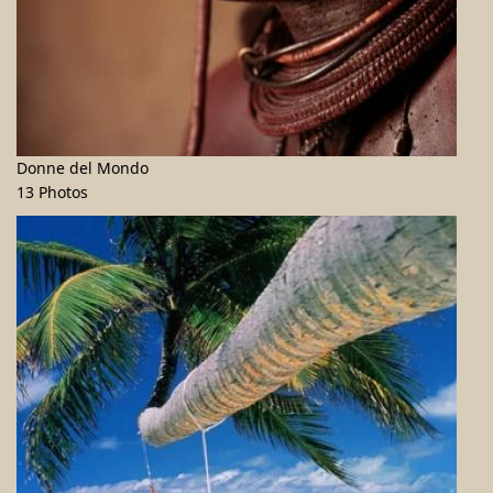
Donne del Mondo
13 Photos