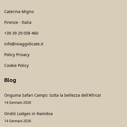
Caterina Migno
Firenze - Italia
+39 39 29 058 460
info@iviaggidicate.it
Policy Privacy
Cookie Policy
Blog
Onguma Safari Camps: tutta la bellezza dell'Africa!
14 Gennaio 2026
Ondili Lodges in Namibia
14 Gennaio 2026