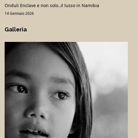
Onduli Enclave e non solo..il lusso in Namibia
14 Gennaio 2026
Galleria