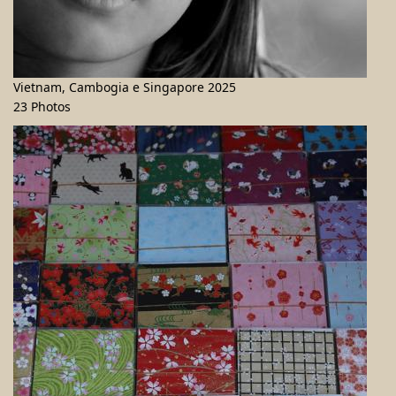
Vietnam, Cambogia e Singapore 2025
23 Photos