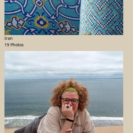
Iran
19 Photos