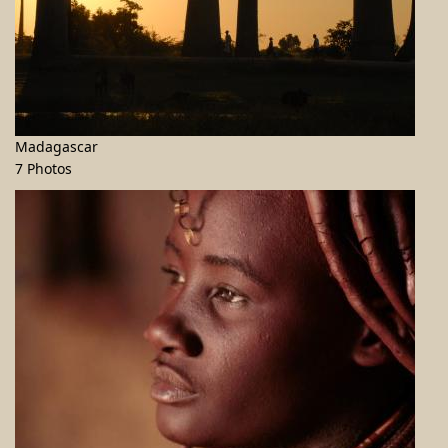
Madagascar
7 Photos