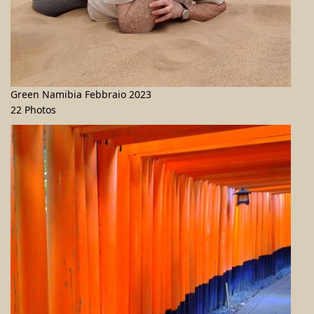
Green Namibia Febbraio 2023
22 Photos