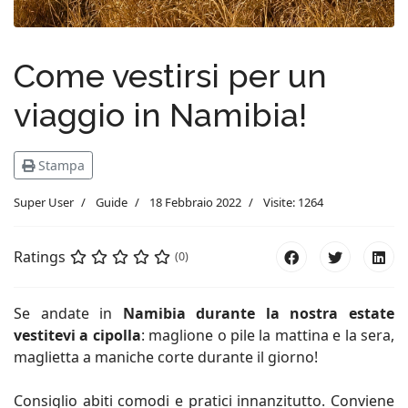
Come vestirsi per un
viaggio in Namibia!
Stampa
Super User
Guide
18 Febbraio 2022
Visite: 1264
Ratings
(0)
Se andate in
Namibia durante la nostra estate
vestitevi a cipolla
: maglione o pile la mattina e la sera,
maglietta a maniche corte durante il giorno!
Consiglio abiti comodi e pratici innanzitutto. Conviene