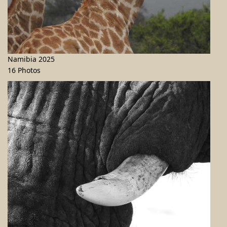
Namibia 2025
16 Photos