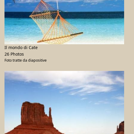
Il mondo di Cate
26 Photos
Foto tratte da diapositive