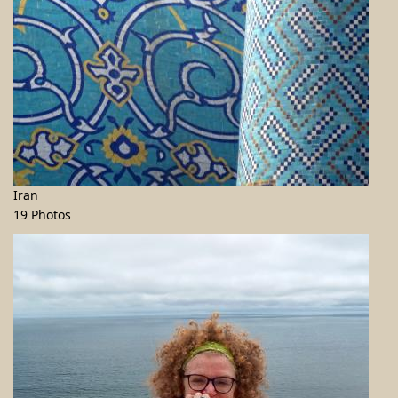
Iran
19 Photos