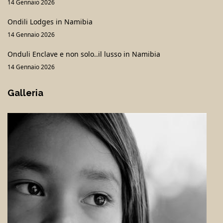
14 Gennaio 2026
Ondili Lodges in Namibia
14 Gennaio 2026
Onduli Enclave e non solo..il lusso in Namibia
14 Gennaio 2026
Galleria