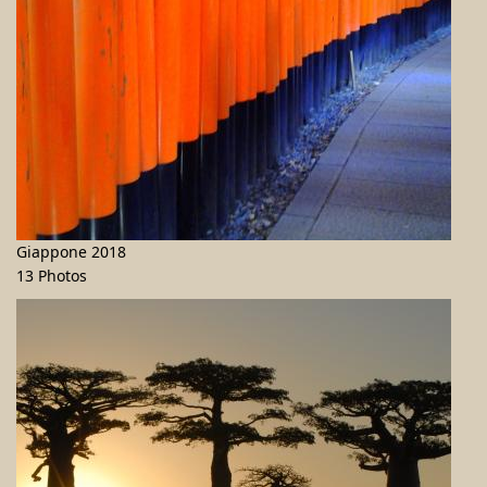
Giappone 2018
13 Photos