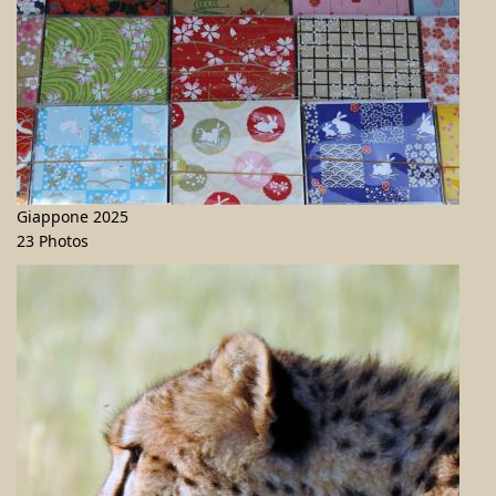
Giappone 2025
23 Photos