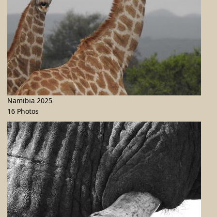
Namibia 2025
16 Photos