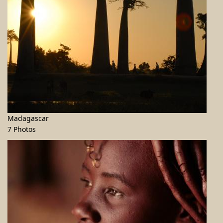
Madagascar
7 Photos