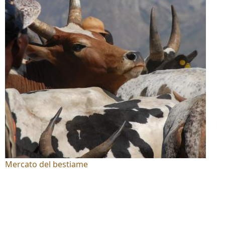
Mercato del bestiame