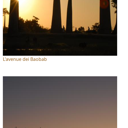
L'avenue dei Baobab