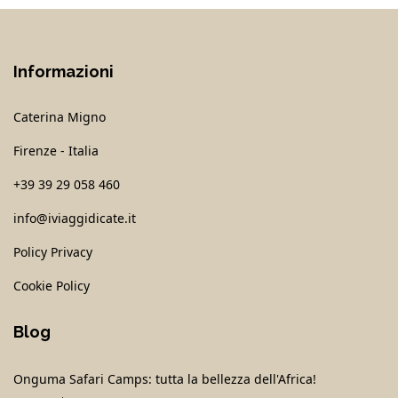
Informazioni
Caterina Migno
Firenze - Italia
+39 39 29 058 460
info@iviaggidicate.it
Policy Privacy
Cookie Policy
Blog
Onguma Safari Camps: tutta la bellezza dell'Africa!