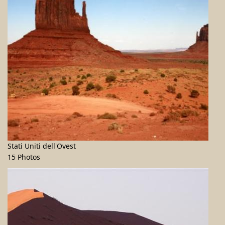
Stati Uniti dell'Ovest
15 Photos