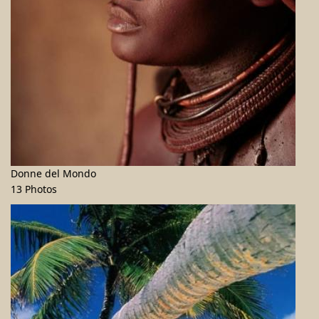
Donne del Mondo
13 Photos