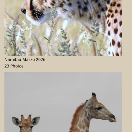
Namibia Marzo 2026
23 Photos