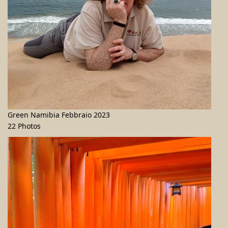
Green Namibia Febbraio 2023
22 Photos