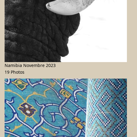
Namibia Novembre 2023
19 Photos