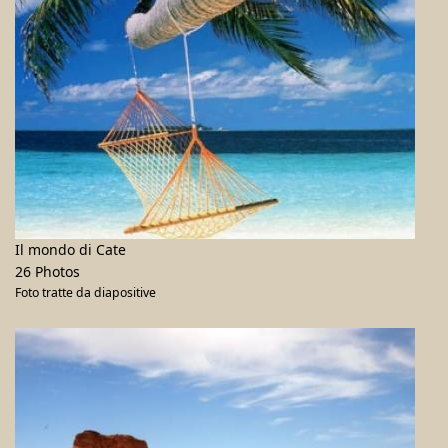
Il mondo di Cate
26 Photos
Foto tratte da diapositive