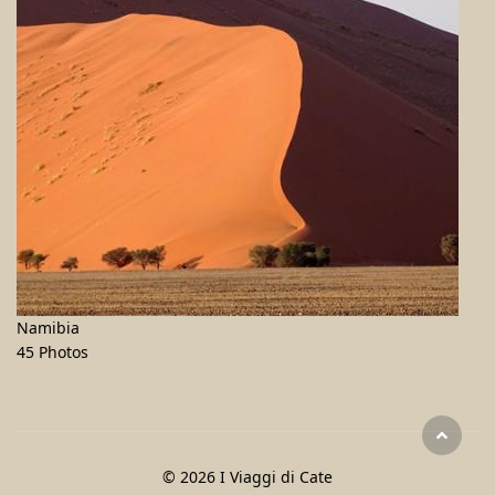
Namibia
45 Photos
© 2026 I Viaggi di Cate