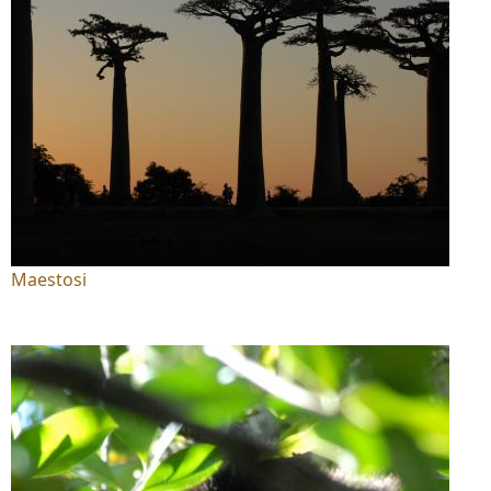
Maestosi