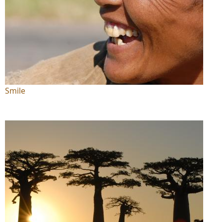
Smile