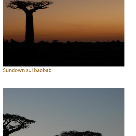
Sundown sul baobab