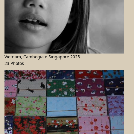
Vietnam, Cambogia e Singapore 2025
23 Photos